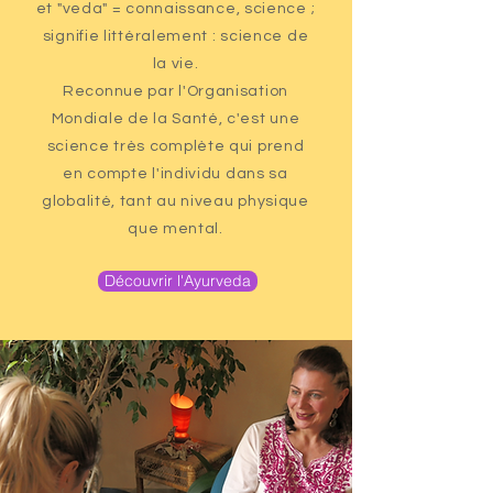
et "veda" = connaissance, science ;
signifie littéralement : science de
la vie.
Reconnue par l'Organisation
Mondiale de la Santé, c'est une
science très complète qui prend
en compte l'individu dans sa
globalité, tant au niveau physique
que mental.
Découvrir l'Ayurveda