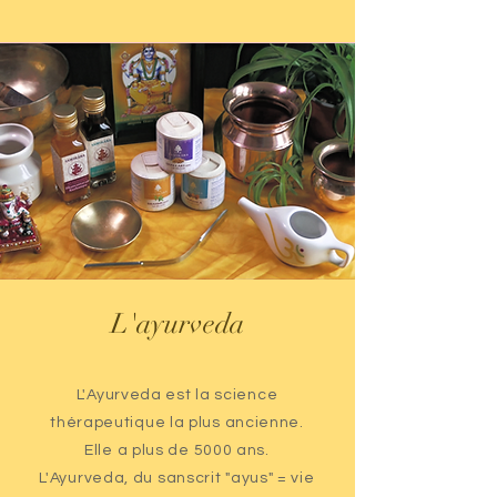
L'ayurveda
L'Ayurveda est la science
thérapeutique la plus ancienne.
Elle a plus de 5000 ans.
L'Ayurveda, du sanscrit "ayus" = vie