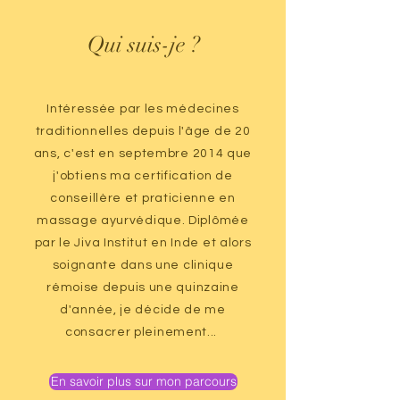
Qui suis-je ?
Intéressée par les médecines
traditionnelles depuis l'âge de 20
ans, c'est en septembre 2014 que
j'obtiens ma certification de
conseillère et praticienne en
massage ayurvédique. Diplômée
par le Jiva Institut en Inde et alors
soignante dans une clinique
rémoise depuis une quinzaine
d'année, je décide de me
consacrer pleinement...
En savoir plus sur mon parcours