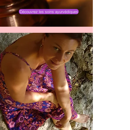
Découvrez les soins ayurvédiques