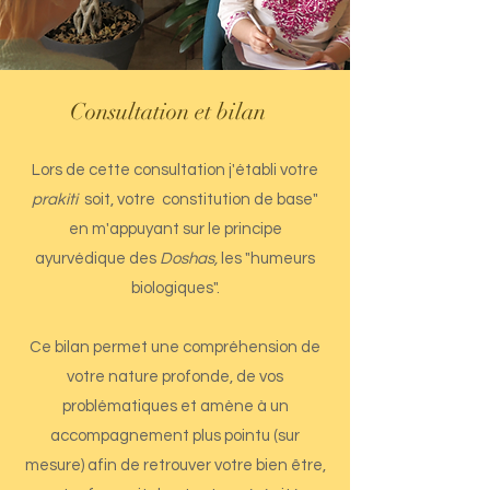
Consultation et bilan
Lors de cette consultation j'établi votre
prakiti
soit, votre
constitution de base"
en m'appuyant sur le principe
ayurvédique des
Doshas,
les "humeurs
biologiques".
​​Ce bilan permet une compréhension de
votre nature profonde, de vos
problématiques et amène à un
accompagnement plus pointu (sur
mesure) afin de retrouver votre bien être,